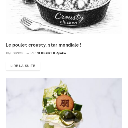
Le poulet crousty, star mondiale !
18/06/2026
Par
SEKIGUCHI Ryôko
LIRE LA SUITE