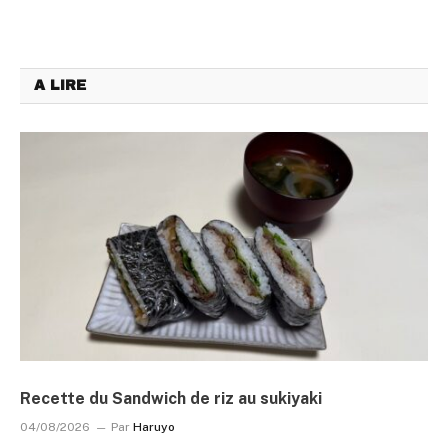
A LIRE
Recette du Sandwich de riz au sukiyaki
04/08/2026
Par
Haruyo