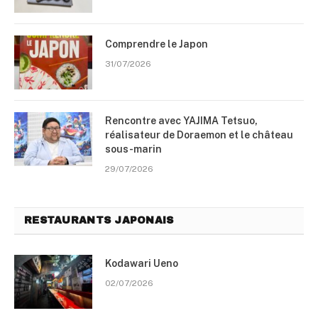
Comprendre le Japon
31/07/2026
Rencontre avec YAJIMA Tetsuo,
réalisateur de Doraemon et le château
sous-marin
29/07/2026
RESTAURANTS JAPONAIS
Kodawari Ueno
02/07/2026