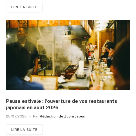
LIRE LA SUITE
Pause estivale : l’ouverture de vos restaurants
japonais en août 2026
28/07/2026
Par
Rédaction de Zoom Japon
LIRE LA SUITE