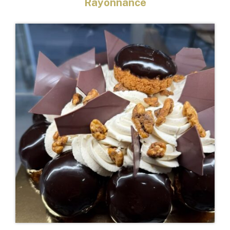
Rayonnance