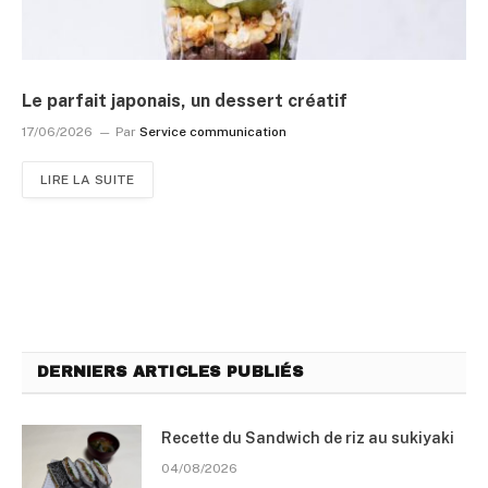
Le parfait japonais, un dessert créatif
17/06/2026
Par
Service communication
LIRE LA SUITE
DERNIERS ARTICLES PUBLIÉS
Recette du Sandwich de riz au sukiyaki
04/08/2026