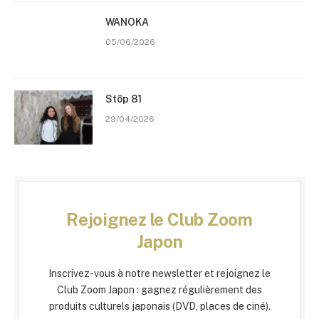
WANOKA
05/06/2026
Stōp 81
29/04/2026
Rejoignez le Club Zoom
Japon
Inscrivez-vous à notre newsletter et rejoignez le
Club Zoom Japon : gagnez régulièrement des
produits culturels japonais (DVD, places de ciné).