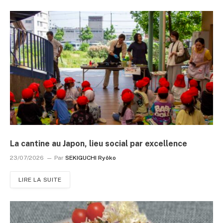
La cantine au Japon, lieu social par excellence
23/07/2026
Par
SEKIGUCHI Ryôko
LIRE LA SUITE