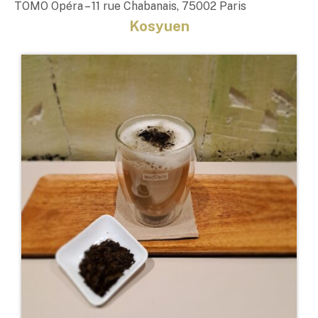
TOMO Opéra – 11 rue Chabanais, 75002 Paris
Kosyuen