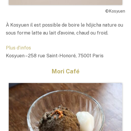
©Kosyuen
À Kosyuen il est possible de boire le hōjicha nature ou
sous forme latte au lait d’avoine, chaud ou froid.
Plus d’infos
Kosyuen – 258 rue Saint-Honoré, 75001 Paris
Mori Café