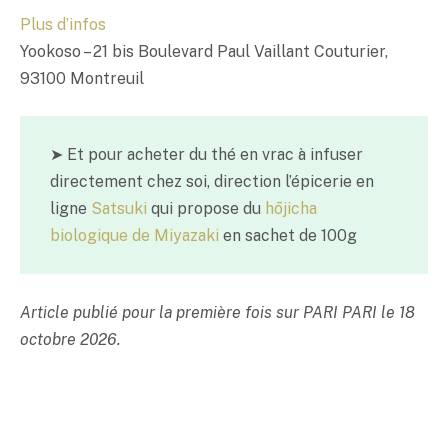
Plus d’infos
Yookoso – 21 bis Boulevard Paul Vaillant Couturier,
93100 Montreuil
➤ Et pour acheter du thé en vrac à infuser
directement chez soi, direction l’épicerie en
ligne
Satsuki
qui propose du
hōjicha
biologique de Miyazaki
en sachet de 100g
Article publié pour la première fois sur PARI PARI le 18
octobre 2026.