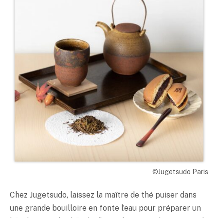
©Jugetsudo Paris
Chez Jugetsudo, laissez la maître de thé puiser dans
une grande bouilloire en fonte l’eau pour préparer un