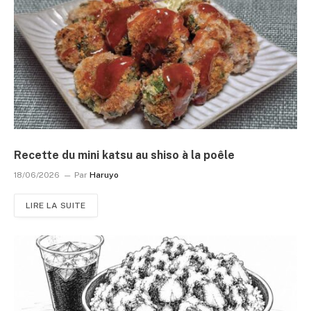
Recette du mini katsu au shiso à la poêle
18/06/2026
Par
Haruyo
LIRE LA SUITE