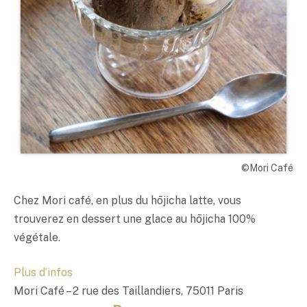
©Mori Café
Chez Mori café, en plus du hōjicha latte, vous
trouverez en dessert une glace au hōjicha 100%
végétale.
Plus d’infos
Mori Café – 2 rue des Taillandiers, 75011 Paris