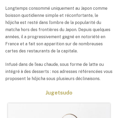
Longtemps consommé uniquement au Japon comme
boisson quotidienne simple et réconfortante, le
hōjicha est resté dans l’ombre de la popularité du
matcha hors des frontières du Japon. Depuis quelques
années, il a progressivement gagné en notoriété en
France et a fait son apparition sur de nombreuses
cartes des restaurants de la capitale.
Infusé dans de l’eau chaude, sous forme de latte ou
intégré à des desserts : nos adresses référencées vous
proposent le hōjicha sous plusieurs déclinaisons.
Jugetsudo