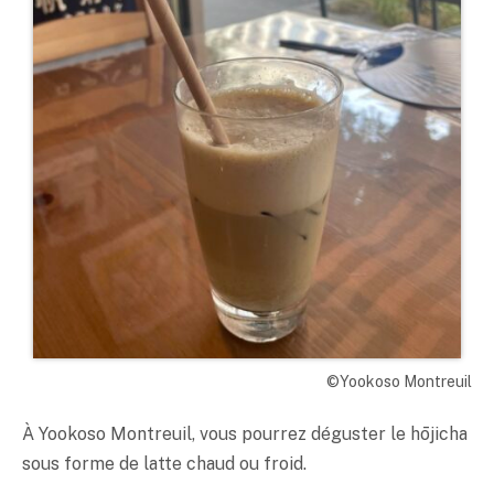
©Yookoso Montreuil
À Yookoso Montreuil, vous pourrez déguster le hōjicha
sous forme de latte chaud ou froid.