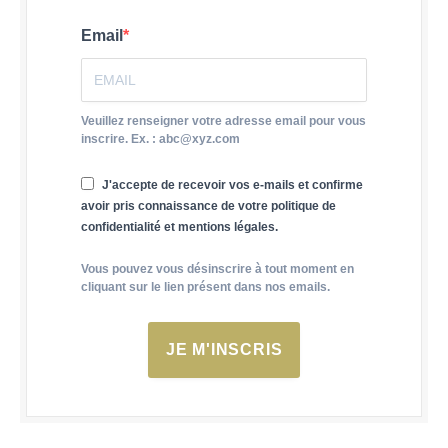
Email
Veuillez renseigner votre adresse email pour vous
inscrire. Ex. : abc@xyz.com
J'accepte de recevoir vos e-mails et confirme
avoir pris connaissance de votre politique de
confidentialité et mentions légales.
Vous pouvez vous désinscrire à tout moment en
cliquant sur le lien présent dans nos emails.
JE M'INSCRIS