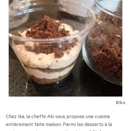
©Ika
Chez Ika, la cheffe Aki vous propose une cuisine
entièrement faite maison. Parmi les desserts à la