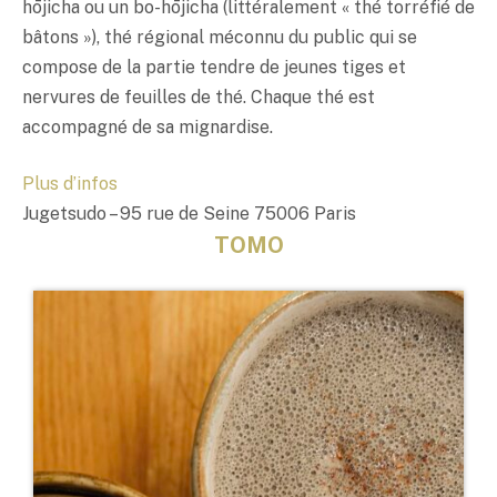
hōjicha ou un bo-hōjicha (littéralement « thé torréfié de
bâtons »), thé régional méconnu du public qui se
compose de la partie tendre de jeunes tiges et
nervures de feuilles de thé. Chaque thé est
accompagné de sa mignardise.
Plus d’infos
Jugetsudo – 95 rue de Seine 75006 Paris
TOMO